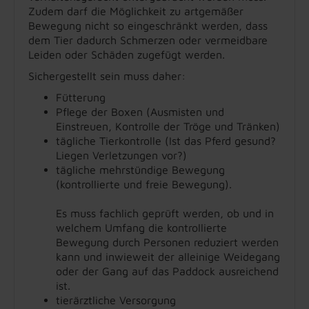
Zudem darf die Möglichkeit zu artgemäßer
Bewegung nicht so eingeschränkt werden, dass
dem Tier dadurch Schmerzen oder vermeidbare
Leiden oder Schäden zugefügt werden.
Sichergestellt sein muss daher:
Fütterung
Pflege der Boxen (Ausmisten und
Einstreuen, Kontrolle der Tröge und Tränken)
tägliche Tierkontrolle (Ist das Pferd gesund?
Liegen Verletzungen vor?)
tägliche mehrstündige Bewegung
(kontrollierte und freie Bewegung).
Es muss fachlich geprüft werden, ob und in
welchem Umfang die kontrollierte
Bewegung durch Personen reduziert werden
kann und inwieweit der alleinige Weidegang
oder der Gang auf das Paddock ausreichend
ist.
tierärztliche Versorgung