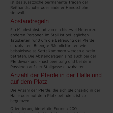
ist das zusätzliche permanente Tragen der
Reithandschuhe oder anderer Handschuhe
sinnvoll.
Abstandregeln
Ein Mindestabstand von ein bis zwei Metern zu
anderen Personen im Stall ist bei jeglichen
Tätigkeiten rund um die Betreuung der Pferde
einzuhalten. Beengte Räumlichkeiten wie
beispielsweise Sattelkammern werden einzeln
betreten. Die Abstandsregeln sind auch bei der
Pferdevor- und -nachbereitung und bei dem
Passieren auf der Stallgasse einzuhalten.
Anzahl der Pferde in der Halle und
auf dem Platz
Die Anzahl der Pferde, die sich gleichzeitig in der
Halle oder auf dem Platz befinden, ist zu
begrenzen.
Orientierung bietet die Formel: 200