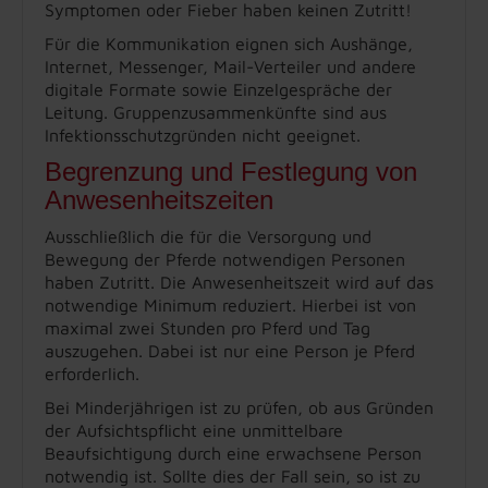
Symptomen oder Fieber haben keinen Zutritt!
Für die Kommunikation eignen sich Aushänge,
Internet, Messenger, Mail-Verteiler und andere
digitale Formate sowie Einzelgespräche der
Leitung. Gruppenzusammenkünfte sind aus
Infektionsschutzgründen nicht geeignet.
Begrenzung und Festlegung von
Anwesenheitszeiten
Ausschließlich die für die Versorgung und
Bewegung der Pferde notwendigen Personen
haben Zutritt. Die Anwesenheitszeit wird auf das
notwendige Minimum reduziert. Hierbei ist von
maximal zwei Stunden pro Pferd und Tag
auszugehen. Dabei ist nur eine Person je Pferd
erforderlich.
Bei Minderjährigen ist zu prüfen, ob aus Gründen
der Aufsichtspflicht eine unmittelbare
Beaufsichtigung durch eine erwachsene Person
notwendig ist. Sollte dies der Fall sein, so ist zu