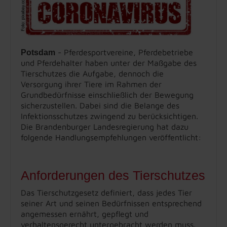
- Pferdesportvereine, Pferdebetriebe
Potsdam
und Pferdehalter haben unter der Maßgabe des
Tierschutzes die Aufgabe, dennoch die
Versorgung ihrer Tiere im Rahmen der
Grundbedürfnisse einschließlich der Bewegung
sicherzustellen. Dabei sind die Belange des
Infektionsschutzes zwingend zu berücksichtigen.
Die Brandenburger Landesregierung hat dazu
folgende Handlungsempfehlungen veröffentlicht:
Anforderungen des Tierschutzes
Das Tierschutzgesetz definiert, dass jedes Tier
seiner Art und seinen Bedürfnissen entsprechend
angemessen ernährt, gepflegt und
verhaltensgerecht untergebracht werden muss.