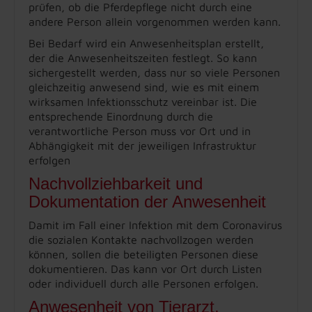
prüfen, ob die Pferdepflege nicht durch eine
andere Person allein vorgenommen werden kann.
Bei Bedarf wird ein Anwesenheitsplan erstellt,
der die Anwesenheitszeiten festlegt. So kann
sichergestellt werden, dass nur so viele Personen
gleichzeitig anwesend sind, wie es mit einem
wirksamen Infektionsschutz vereinbar ist. Die
entsprechende Einordnung durch die
verantwortliche Person muss vor Ort und in
Abhängigkeit mit der jeweiligen Infrastruktur
erfolgen
Nachvollziehbarkeit und
Dokumentation der Anwesenheit
Damit im Fall einer Infektion mit dem Coronavirus
die sozialen Kontakte nachvollzogen werden
können, sollen die beteiligten Personen diese
dokumentieren. Das kann vor Ort durch Listen
oder individuell durch alle Personen erfolgen.
Anwesenheit von Tierarzt,