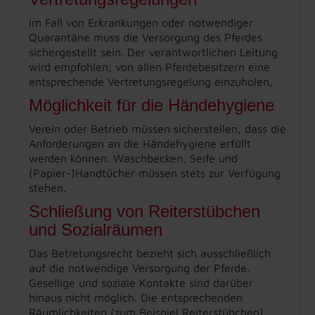
Im Fall von Erkrankungen oder notwendiger
Quarantäne muss die Versorgung des Pferdes
sichergestellt sein. Der verantwortlichen Leitung
wird empfohlen, von allen Pferdebesitzern eine
entsprechende Vertretungsregelung einzuholen.
Möglichkeit für die Händehygiene
Verein oder Betrieb müssen sicherstellen, dass die
Anforderungen an die Händehygiene erfüllt
werden können. Waschbecken, Seife und
(Papier-)Handtücher müssen stets zur Verfügung
stehen.
Schließung von Reiterstübchen
und Sozialräumen
Das Betretungsrecht bezieht sich ausschließlich
auf die notwendige Versorgung der Pferde.
Gesellige und soziale Kontakte sind darüber
hinaus nicht möglich. Die entsprechenden
Räumlichkeiten (zum Beispiel Reiterstübchen)