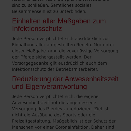
sind zu schließen. Sämtliches soziales
Beisammensein ist zu unterbinden.
Einhalten aller Maßgaben zum
Infektionsschutz
Jede Person verpflichtet sich ausdrücklich zur
Einhaltung aller aufgestellten Regeln. Nur unter
dieser Maßgabe kann die zuverlässige Versorgung
der Pferde sichergestellt werden. Der
Vorsorgegedanke gilt ausdrücklich auch dem
Infektionsschutz der Betriebsmitarbeiter.
Reduzierung der Anwesenheitszeit
und Eigenverantwortung
Jede Person verpflichtet sich, die eigene
Anwesenheitszeit auf die angemessene
Versorgung des Pferdes zu reduzieren. Ziel ist
nicht die Ausübung des Sports oder die
Freizeitgestaltung. Maßgeblich ist der Schutz der
Menschen vor einer Coronainfektion. Daher sind