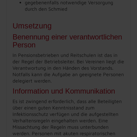
gegebenenfalls notwendige Versorgung
durch den Schmied
Umsetzung
Benennung einer verantwortlichen
Person
In Pensionsbetrieben und Reitschulen ist das in
der Regel der Betriebsleiter. Bei Vereinen liegt die
Verantwortung in den Händen des Vorstands.
Notfalls kann die Aufgabe an geeignete Personen
delegiert werden.
Information und Kommunikation
Es ist zwingend erforderlich, dass alle Beteiligten
über einen guten Kenntnisstand zum
Infektionsschutz verfügen und die aufgestellten
Verhaltensregeln eingehalten werden. Eine
Missachtung der Regeln muss unterbunden
werden. Personen mit akuten respiratorischen