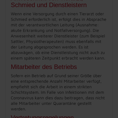
Schmied und Dienstleistern
Wenn eine Versorgung durch einen Tierarzt oder
Schmied erforderlich ist, erfolgt dies in Absprache
mit der verantwortlichen Leitung (Ausnahme:
akute Erkrankung und Notfallversorgung). Die
Anwesenheit weiterer Dienstleister (zum Beispiel
Sattler, Physiotherapeuten) muss ebenfalls mit
der Leitung abgesprochen werden. Es ist
abzuwägen, ob eine Dienstleistung nicht auch zu
einem späteren Zeitpunkt erbracht werden kann.
Mitarbeiter des Betriebs
Sofern ein Betrieb auf Grund seiner Größe über
eine entsprechende Anzahl Mitarbeiter verfügt,
empfiehlt sich die Arbeit in einem strikten
Schichtsystem. Im Falle von Infektionen mit dem
Coronavirus kann dies dazu beitragen, dass nicht
alle Mitarbeiter unter Quarantäne gestellt
werden.
Vertretungsregelungen