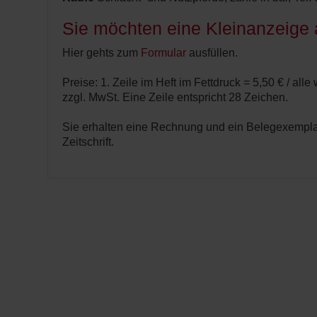
Sie möchten eine Kleinanzeige
Hier gehts zum
Formular
ausfüllen.
Preise: 1. Zeile im Heft im Fettdruck = 5,50 € / alle
zzgl. MwSt. Eine Zeile entspricht 28 Zeichen.
Sie erhalten eine Rechnung und ein Belegexempla
Zeitschrift.