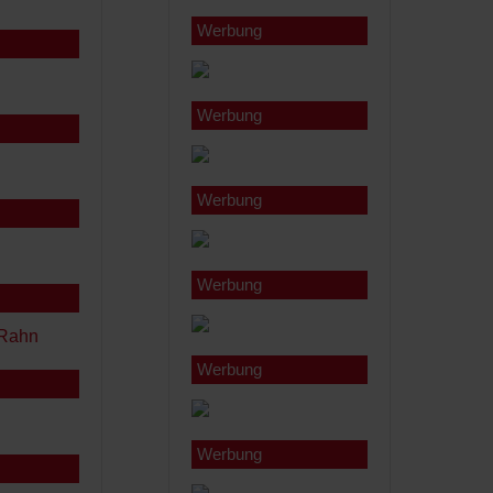
Werbung
Werbung
Werbung
Werbung
Werbung
Werbung