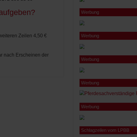
 aufgeben?
Werbung
 weiteren Zeilen 4,50 €
Werbung
r nach Erscheinen der
Werbung
Werbung
Werbung
Schlagzeilen vom LPBB