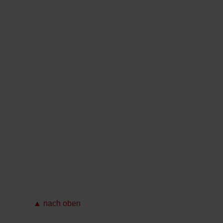
▲ nach oben