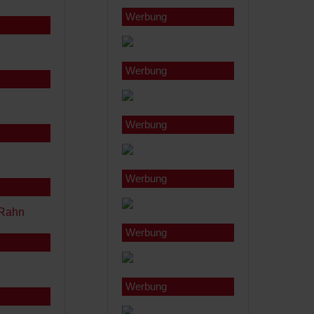
Werbung
Werbung
Werbung
Werbung
Werbung
Werbung