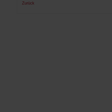
Zurück