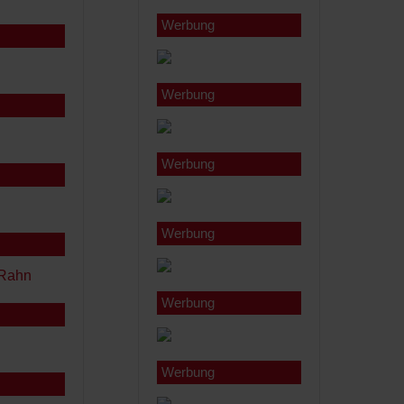
Werbung
Werbung
Werbung
Werbung
Werbung
Werbung