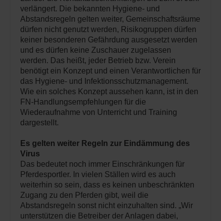
verlängert. Die bekannten Hygiene- und
Abstandsregeln gelten weiter, Gemeinschaftsräume
dürfen nicht genutzt werden, Risikogruppen dürfen
keiner besonderen Gefährdung ausgesetzt werden
und es dürfen keine Zuschauer zugelassen
werden. Das heißt, jeder Betrieb bzw. Verein
benötigt ein Konzept und einen Verantwortlichen für
das Hygiene- und Infektionsschutzmanagement.
Wie ein solches Konzept aussehen kann, ist in den
FN-Handlungsempfehlungen für die
Wiederaufnahme von Unterricht und Training
dargestellt.
Es gelten weiter Regeln zur Eindämmung des
Virus
Das bedeutet noch immer Einschränkungen für
Pferdesportler. In vielen Ställen wird es auch
weiterhin so sein, dass es keinen unbeschränkten
Zugang zu den Pferden gibt, weil die
Abstandsregeln sonst nicht einzuhalten sind. „Wir
unterstützen die Betreiber der Anlagen dabei,