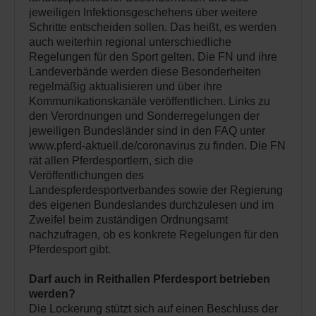
jeweiligen Infektionsgeschehens über weitere
Schritte entscheiden sollen. Das heißt, es werden
auch weiterhin regional unterschiedliche
Regelungen für den Sport gelten. Die FN und ihre
Landeverbände werden diese Besonderheiten
regelmäßig aktualisieren und über ihre
Kommunikationskanäle veröffentlichen. Links zu
den Verordnungen und Sonderregelungen der
jeweiligen Bundesländer sind in den FAQ unter
www.pferd-aktuell.de/coronavirus zu finden. Die FN
rät allen Pferdesportlern, sich die
Veröffentlichungen des
Landespferdesportverbandes sowie der Regierung
des eigenen Bundeslandes durchzulesen und im
Zweifel beim zuständigen Ordnungsamt
nachzufragen, ob es konkrete Regelungen für den
Pferdesport gibt.
Darf auch in Reithallen Pferdesport betrieben
werden?
Die Lockerung stützt sich auf einen Beschluss der