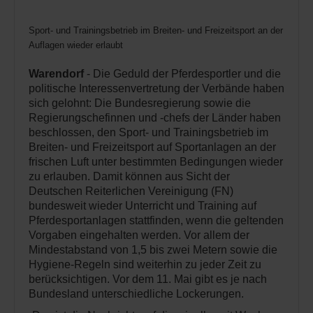
Sport- und Trainingsbetrieb im Breiten- und Freizeitsport an der frisc
Auflagen wieder erlaubt
Warendorf
- Die Geduld der Pferdesportler und die
politische Interessenvertretung der Verbände haben
sich gelohnt: Die Bundesregierung sowie die
Regierungschefinnen und -chefs der Länder haben
beschlossen, den Sport- und Trainingsbetrieb im
Breiten- und Freizeitsport auf Sportanlagen an der
frischen Luft unter bestimmten Bedingungen wieder
zu erlauben. Damit können aus Sicht der
Deutschen Reiterlichen Vereinigung (FN)
bundesweit wieder Unterricht und Training auf
Pferdesportanlagen stattfinden, wenn die geltenden
Vorgaben eingehalten werden. Vor allem der
Mindestabstand von 1,5 bis zwei Metern sowie die
Hygiene-Regeln sind weiterhin zu jeder Zeit zu
berücksichtigen. Vor dem 11. Mai gibt es je nach
Bundesland unterschiedliche Lockerungen.