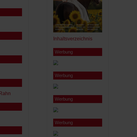
Inhaltsverzeichnis
Werbung
Werbung
Werbung
Werbung