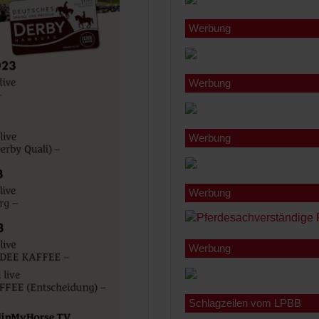
Werbung
Werbung
Werbung
Werbung
Werbung
Schlagzeilen vom LPBB