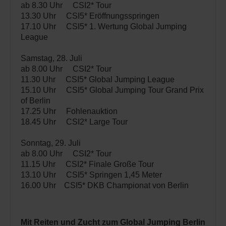
ab 8.30 Uhr CSI2* Tour
13.30 Uhr CSI5* Eröffnungsspringen
17.10 Uhr CSI5* 1. Wertung Global Jumping
League
Samstag, 28. Juli
ab 8.00 Uhr CSI2* Tour
11.30 Uhr CSI5* Global Jumping League
15.10 Uhr CSI5* Global Jumping Tour Grand Prix
of Berlin
17.25 Uhr Fohlenauktion
18.45 Uhr CSI2* Large Tour
Sonntag, 29. Juli
ab 8.00 Uhr CSI2* Tour
11.15 Uhr CSI2* Finale Große Tour
13.10 Uhr CSI5* Springen 1,45 Meter
16.00 Uhr CSI5* DKB Championat von Berlin
Mit Reiten und Zucht zum Global Jumping Berlin