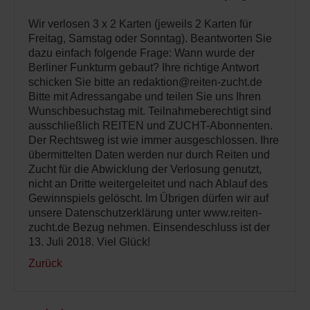
Wir verlosen 3 x 2 Karten (jeweils 2 Karten für
Freitag, Samstag oder Sonntag). Beantworten Sie
dazu einfach folgende Frage: Wann wurde der
Berliner Funkturm gebaut? Ihre richtige Antwort
schicken Sie bitte an redaktion@reiten-zucht.de
Bitte mit Adressangabe und teilen Sie uns Ihren
Wunschbesuchstag mit. Teilnahmeberechtigt sind
ausschließlich REITEN und ZUCHT-Abonnenten.
Der Rechtsweg ist wie immer ausgeschlossen. Ihre
übermittelten Daten werden nur durch Reiten und
Zucht für die Abwicklung der Verlosung genutzt,
nicht an Dritte weitergeleitet und nach Ablauf des
Gewinnspiels gelöscht. Im Übrigen dürfen wir auf
unsere Datenschutzerklärung unter www.reiten-
zucht.de Bezug nehmen. Einsendeschluss ist der
13. Juli 2018. Viel Glück!
Zurück