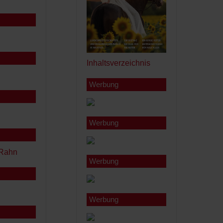
Inhaltsverzeichnis
Werbung
Werbung
Werbung
Werbung