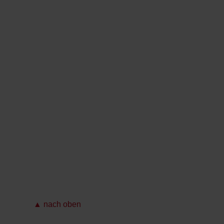
▲ nach oben