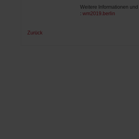
Weitere Informationen und 
:
wm2019.berlin
Zurück