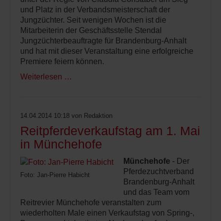
und Platz in der Verbandsmeisterschaft der
Jungzüchter. Seit wenigen Wochen ist die
Mitarbeiterin der Geschäftsstelle Stendal
Jungzüchterbeauftragte für Brandenburg-Anhalt
und hat mit dieser Veranstaltung eine erfolgreiche
Premiere feiern können.
Weiterlesen …
14.04.2014 10:18
von Redaktion
Reitpferdeverkaufstag am 1. Mai
in Münchehofe
Münchehofe
- Der
Pferdezuchtverband
Foto: Jan-Pierre Habicht
Brandenburg-Anhalt
und das Team vom
Reitrevier Münchehofe veranstalten zum
wiederholten Male einen Verkaufstag von Spring-,