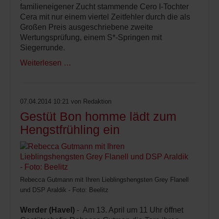
familieneigener Zucht stammende Cero I-Tochter
Cera mit nur einem viertel Zeitfehler durch die als
Großen Preis ausgeschriebene zweite
Wertungsprüfung, einem S*-Springen mit
Siegerrunde.
Weiterlesen …
07.04.2014 10:21
von Redaktion
Gestüt Bon homme lädt zum
Hengstfrühling ein
Rebecca Gutmann mit Ihren Lieblingshengsten Grey Flanell
und DSP Araldik - Foto: Beelitz
Werder (Havel)
- Am 13. April um 11 Uhr öffnet