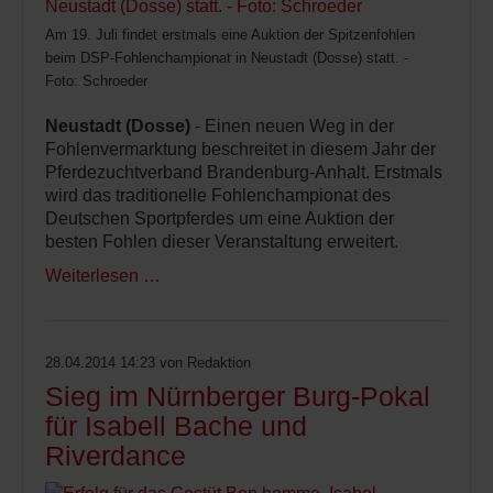
Am 19. Juli findet erstmals eine Auktion der Spitzenfohlen
beim DSP-Fohlenchampionat in Neustadt (Dosse) statt. -
Foto: Schroeder
Neustadt (Dosse)
- Einen neuen Weg in der
Fohlenvermarktung beschreitet in diesem Jahr der
Pferdezuchtverband Brandenburg-Anhalt. Erstmals
wird das traditionelle Fohlenchampionat des
Deutschen Sportpferdes um eine Auktion der
besten Fohlen dieser Veranstaltung erweitert.
Weiterlesen …
28.04.2014 14:23
von Redaktion
Sieg im Nürnberger Burg-Pokal
für Isabell Bache und
Riverdance