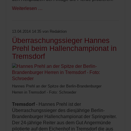
Weiterlesen …
13.04.2014 14:35
von Redaktion
Überraschungssieger Hannes
Prehl beim Hallenchampionat in
Tremsdorf
Hannes Prehl an der Spitze der Berlin-Brandenburger
Herren in Tremsdorf - Foto: Schroeder
Tremsdorf
- Hannes Prehl ist der
Überraschungssieger des diesjährige Berlin-
Brandenburger Hallenchampionat der Springreiter.
Der 24-jährige Reiter aus dem Gut Angermünde
pilotierte auf dem Eichenhof in Tremsdorf die aus