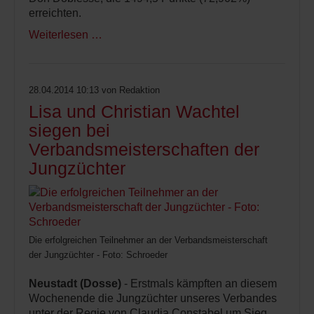
erreichten.
Weiterlesen …
28.04.2014 10:13
von Redaktion
Lisa und Christian Wachtel
siegen bei
Verbandsmeisterschaften der
Jungzüchter
Die erfolgreichen Teilnehmer an der Verbandsmeisterschaft
der Jungzüchter - Foto: Schroeder
Neustadt (Dosse)
- Erstmals kämpften an diesem
Wochenende die Jungzüchter unseres Verbandes
unter der Regie von Claudia Constabel um Sieg