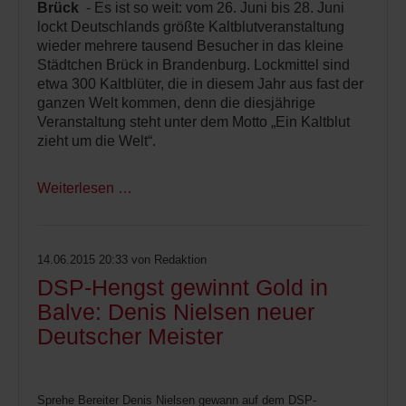
Brück
- Es ist so weit: vom 26. Juni bis 28. Juni
lockt Deutschlands größte Kaltblutveranstaltung
wieder mehrere tausend Besucher in das kleine
Städtchen Brück in Brandenburg. Lockmittel sind
etwa 300 Kaltblüter, die in diesem Jahr aus fast der
ganzen Welt kommen, denn die diesjährige
Veranstaltung steht unter dem Motto „Ein Kaltblut
zieht um die Welt“.
Weiterlesen …
14.06.2015 20:33
von Redaktion
DSP-Hengst gewinnt Gold in
Balve: Denis Nielsen neuer
Deutscher Meister
Sprehe Bereiter Denis Nielsen gewann auf dem DSP-