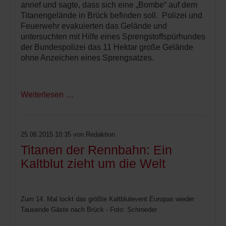
anrief und sagte, dass sich eine „Bombe“ auf dem
Titanengelände in Brück befinden soll. Polizei und
Feuerwehr evakuierten das Gelände und
untersuchten mit Hilfe eines Sprengstoffspürhundes
der Bundespolizei das 11 Hektar große Gelände
ohne Anzeichen eines Sprengsatzes.
Weiterlesen …
25.06.2015 10:35
von Redaktion
Titanen der Rennbahn: Ein
Kaltblut zieht um die Welt
Zum 14. Mal lockt das größte Kaltblutevent Europas wieder
Tausende Gäste nach Brück - Foto: Schroeder