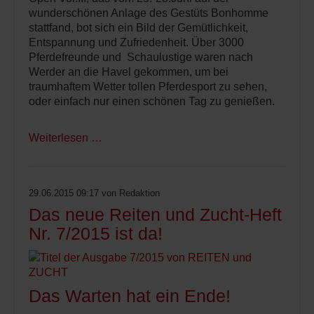
wunderschönen Anlage des Gestüts Bonhomme
stattfand, bot sich ein Bild der Gemütlichkeit,
Entspannung und Zufriedenheit. Über 3000
Pferdefreunde und Schaulustige waren nach
Werder an die Havel gekommen, um bei
traumhaftem Wetter tollen Pferdesport zu sehen,
oder einfach nur einen schönen Tag zu genießen.
Weiterlesen …
29.06.2015 09:17
von Redaktion
Das neue Reiten und Zucht-Heft
Nr. 7/2015 ist da!
Das Warten hat ein Ende!