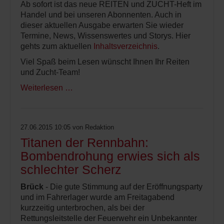
Ab sofort ist das neue REITEN und ZUCHT-Heft im
Handel und bei unseren Abonnenten. Auch in
dieser aktuellen Ausgabe erwarten Sie wieder
Termine, News, Wissenswertes und Storys. Hier
gehts zum aktuellen
Inhaltsverzeichnis
.
Viel Spaß beim Lesen wünscht Ihnen Ihr Reiten
und Zucht-Team!
Weiterlesen …
27.06.2015 10:05
von Redaktion
Titanen der Rennbahn:
Bombendrohung erwies sich als
schlechter Scherz
Brück
- Die gute Stimmung auf der Eröffnungsparty
und im Fahrerlager wurde am Freitagabend
kurzzeitig unterbrochen, als bei der
Rettungsleitstelle der Feuerwehr ein Unbekannter